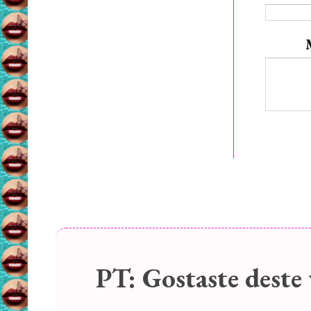
PT:
Gostaste deste 