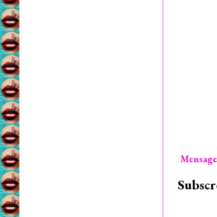
Mensage
Subscr