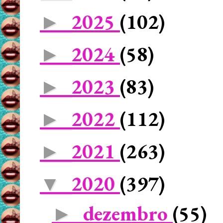
2025
(102)
►
2024
(58)
►
2023
(83)
►
2022
(112)
►
2021
(263)
►
2020
(397)
▼
dezembro
(55)
►