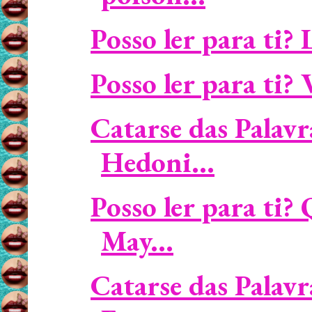
Posso ler para ti? 
Posso ler para ti? 
Catarse das Palavr
Hedoni...
Posso ler para ti?
May...
Catarse das Palavr