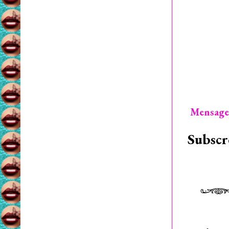
Mensage
Subscr