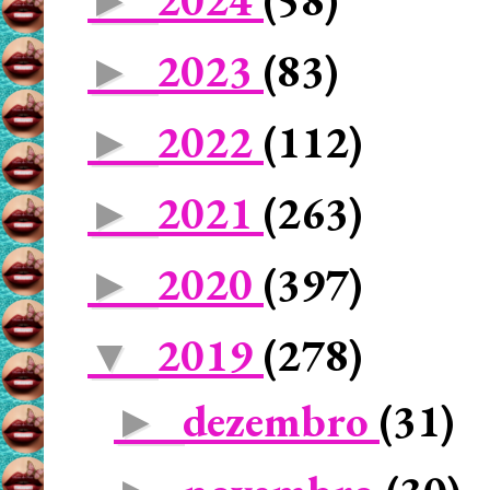
►
2023
(83)
►
2022
(112)
►
2021
(263)
►
2020
(397)
►
2019
(278)
▼
dezembro
(31)
►