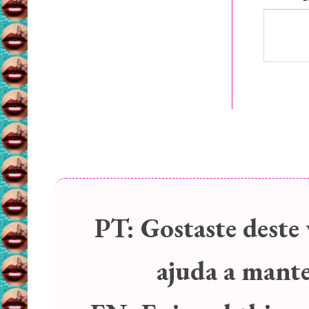
PT:
Gostaste deste 
ajuda a manter