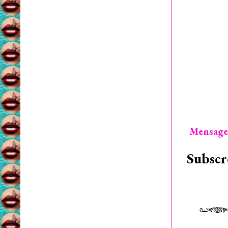
Mensage
Subscr