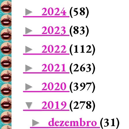
2024
(58)
►
2023
(83)
►
2022
(112)
►
2021
(263)
►
2020
(397)
►
2019
(278)
▼
dezembro
(31)
►