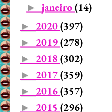
janeiro
(14)
►
2020
(397)
►
2019
(278)
►
2018
(302)
►
2017
(359)
►
2016
(357)
►
2015
(296)
►