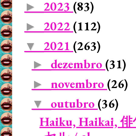
2023
(83)
►
2022
(112)
►
2021
(263)
▼
dezembro
(31)
►
novembro
(26)
►
outubro
(36)
▼
Haiku, Haikai, 