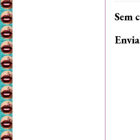
Sem c
Envia