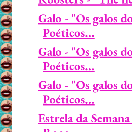
Galo - "Os galos d
Poéticos...
Galo - "Os galos d
Poéticos...
Galo - "Os galos d
Poéticos...
Estrela da Semana 