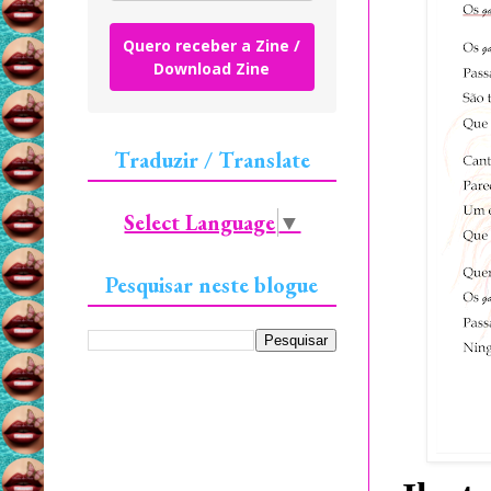
Quero receber a Zine /
Download Zine
Traduzir / Translate
Select Language
▼
Pesquisar neste blogue