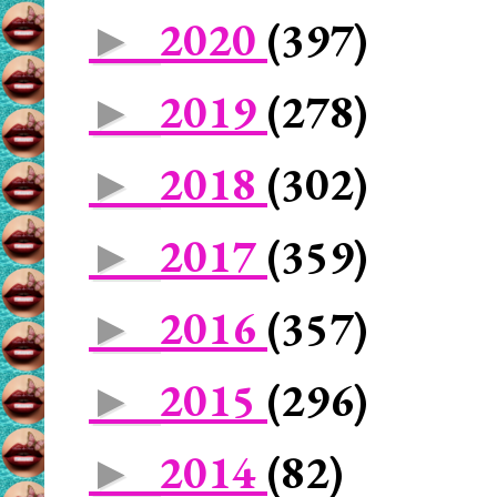
2020
(397)
►
2019
(278)
►
2018
(302)
►
2017
(359)
►
2016
(357)
►
2015
(296)
►
2014
(82)
►