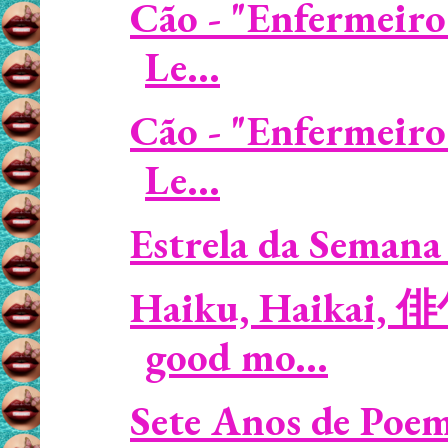
Cão - "Enfermeiro
Le...
Cão - "Enfermeiro
Le...
Estrela da Semana 
Haiku, Haikai, 
good mo...
Sete Anos de Poem