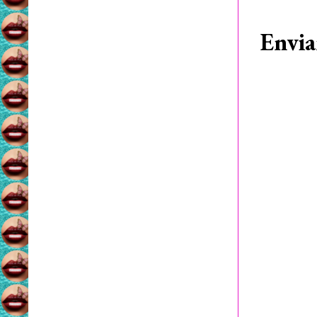
Envia