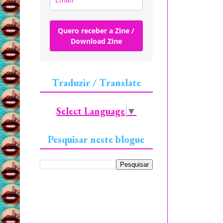
Quero receber a Zine /
Download Zine
Traduzir / Translate
Select Language
▼
Pesquisar neste blogue