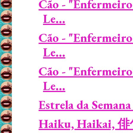
Cão - "Enfermeiro
Le...
Cão - "Enfermeiro
Le...
Cão - "Enfermeiro
Le...
Estrela da Semana 
Haiku, Haikai, 