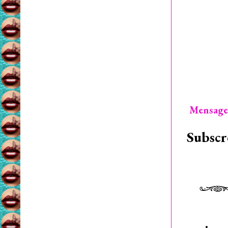
Mensage
Subscr