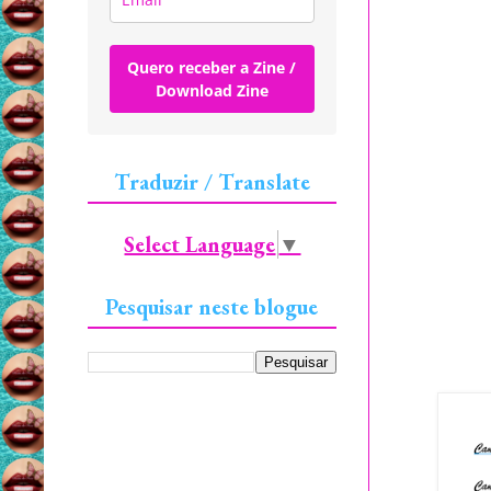
Quero receber a Zine /
Download Zine
Traduzir / Translate
Select Language
▼
Pesquisar neste blogue