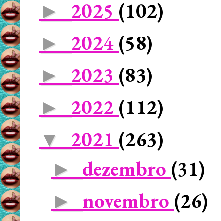
2025
(102)
►
2024
(58)
►
2023
(83)
►
2022
(112)
►
2021
(263)
▼
dezembro
(31)
►
novembro
(26)
►