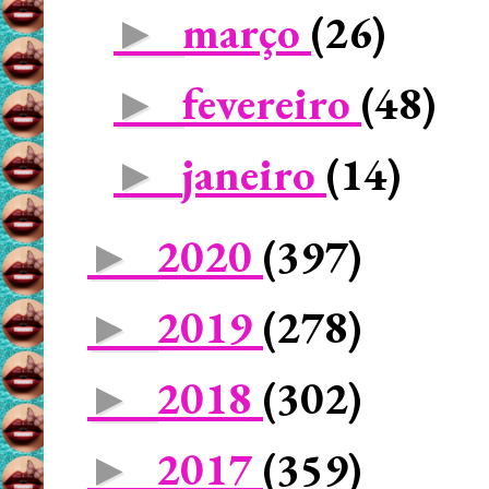
março
(26)
►
fevereiro
(48)
►
janeiro
(14)
►
2020
(397)
►
2019
(278)
►
2018
(302)
►
2017
(359)
►