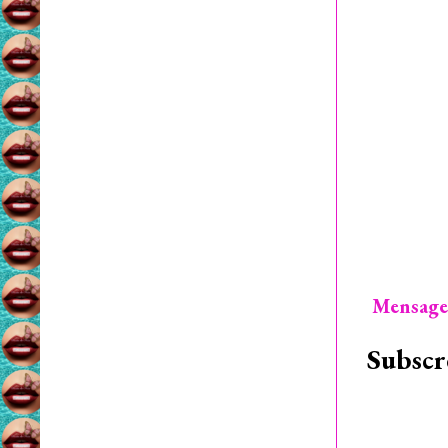
Mensage
Subscr