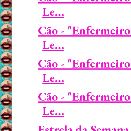
Le...
Cão - "Enfermeiro
Le...
Cão - "Enfermeiro
Le...
Cão - "Enfermeiro
Le...
Estrela da Semana 