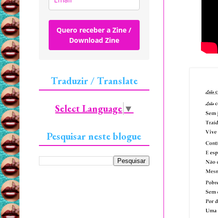
Quero receber a Zine /
Download Zine
Traduzir / Translate
Select Language
▼
Pesquisar neste blogue