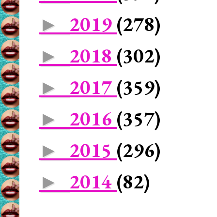
2019
(278)
►
2018
(302)
►
2017
(359)
►
2016
(357)
►
2015
(296)
►
2014
(82)
►