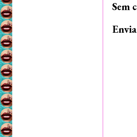
Sem c
Envia