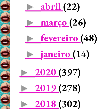
abril
(22)
►
março
(26)
►
fevereiro
(48)
►
janeiro
(14)
►
2020
(397)
►
2019
(278)
►
2018
(302)
►