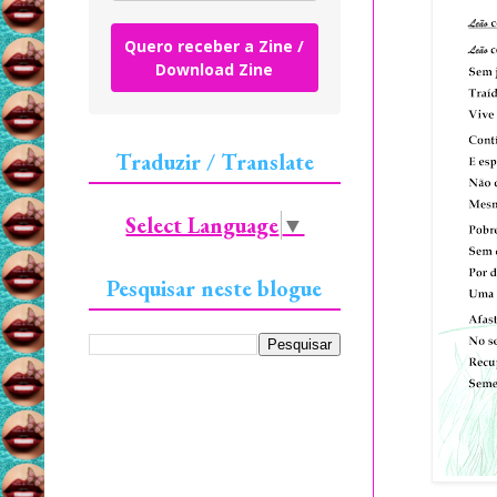
Quero receber a Zine /
Download Zine
Traduzir / Translate
Select Language
▼
Pesquisar neste blogue