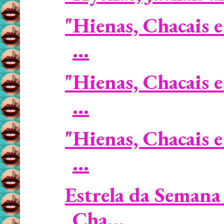
"Hienas, Chacais e
...
"Hienas, Chacais e
...
"Hienas, Chacais e
...
Estrela da Semana 
Cha...