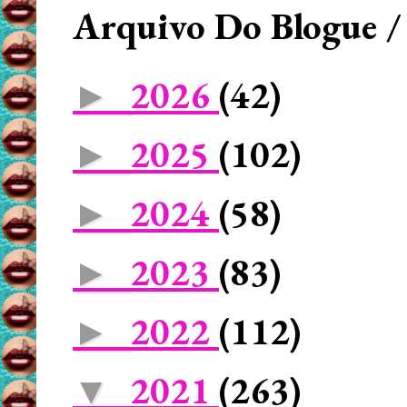
Arquivo Do Blogue /
2026
(42)
►
2025
(102)
►
2024
(58)
►
2023
(83)
►
2022
(112)
►
2021
(263)
▼