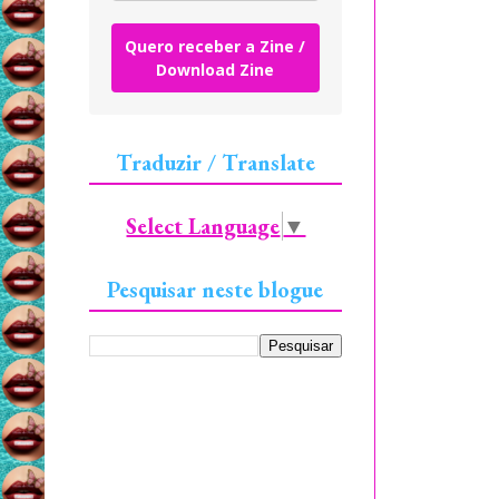
Quero receber a Zine /
Download Zine
Traduzir / Translate
Select Language
▼
Pesquisar neste blogue