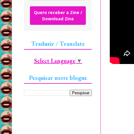
Quero receber a Zine /
Download Zine
Traduzir / Translate
Select Language
▼
Pesquisar neste blogue