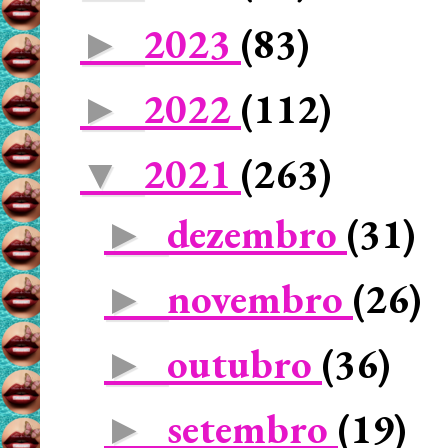
2023
(83)
►
2022
(112)
►
2021
(263)
▼
dezembro
(31)
►
novembro
(26)
►
outubro
(36)
►
setembro
(19)
►