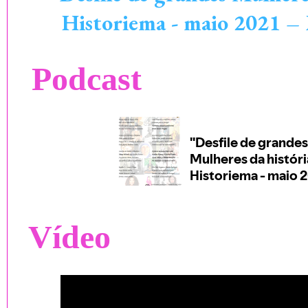
Historiema - maio 2021 –
Podcast
Vídeo