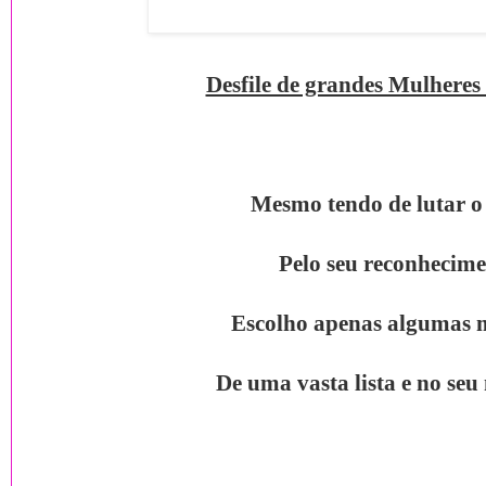
Desfile de grandes Mulheres 
Mesmo tendo de lutar o
Pelo seu reconhecim
Escolho apenas algumas 
De uma vasta lista e no se