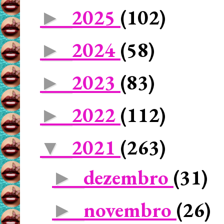
2025
(102)
►
2024
(58)
►
2023
(83)
►
2022
(112)
►
2021
(263)
▼
dezembro
(31)
►
novembro
(26)
►