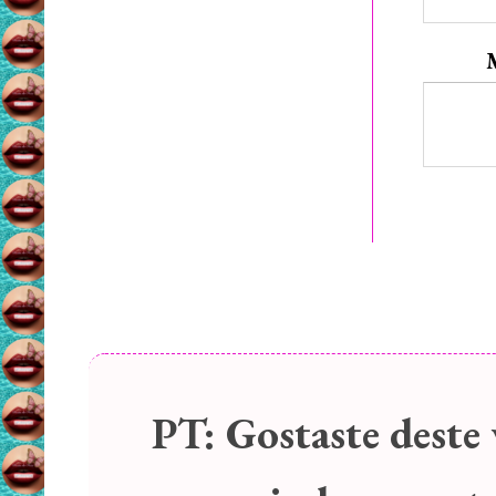
PT:
Gostaste deste 