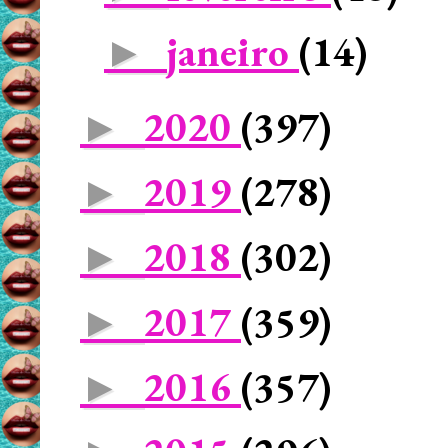
janeiro
(14)
►
2020
(397)
►
2019
(278)
►
2018
(302)
►
2017
(359)
►
2016
(357)
►