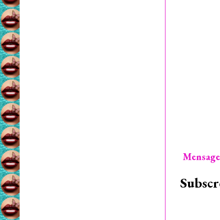
Mensage
Subscr