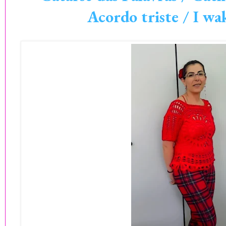
Acordo triste / I wa