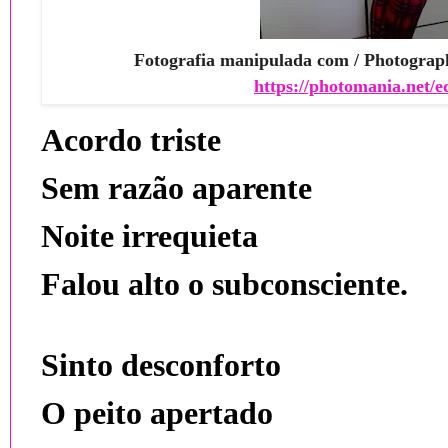
Fotografia manipulada com / Photograp
https://photomania.net/e
Acordo triste
Sem razão aparente
Noite irrequieta
Falou alto o subconsciente.
Sinto desconforto
O peito apertado