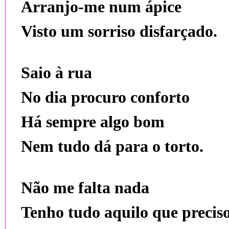
Arranjo-me num ápice
Visto um sorriso disfarçado.
Saio à rua
No dia procuro conforto
Há sempre algo bom
Nem tudo dá para o torto.
Não me falta nada
Tenho tudo aquilo que precis