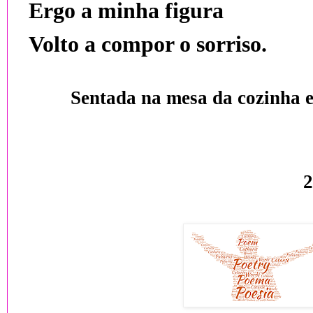
Ergo a minha figura
Volto a compor o sorriso.
Sentada na mesa da cozinha
2