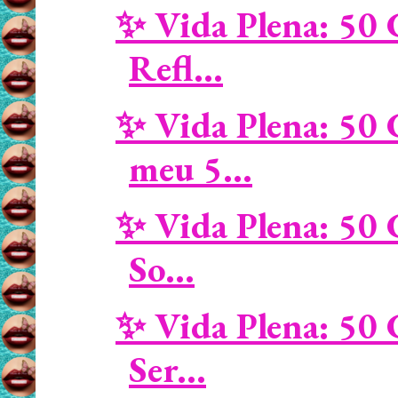
✨ Vida Plena: 50 
Refl...
✨ Vida Plena: 50 
meu 5...
✨ Vida Plena: 50 
So...
✨ Vida Plena: 50 
Ser...