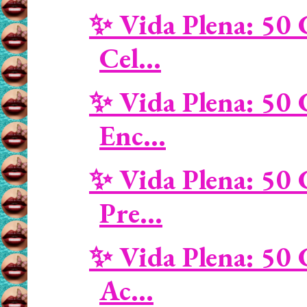
✨ Vida Plena: 50 
Cel...
✨ Vida Plena: 50 
Enc...
✨ Vida Plena: 50 
Pre...
✨ Vida Plena: 50 
Ac...