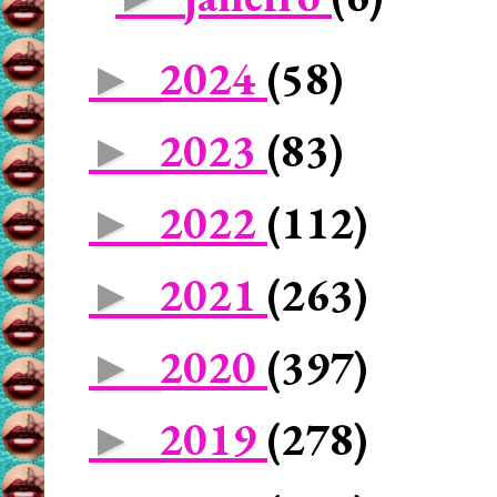
2024
(58)
►
2023
(83)
►
2022
(112)
►
2021
(263)
►
2020
(397)
►
2019
(278)
►