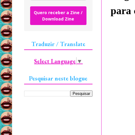
para 
Quero receber a Zine /
Download Zine
Traduzir / Translate
Select Language
▼
Pesquisar neste blogue