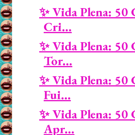
✨ Vida Plena: 50 
Cri...
✨ Vida Plena: 50 
Tor...
✨ Vida Plena: 50 
Fui...
✨ Vida Plena: 50 
Apr...