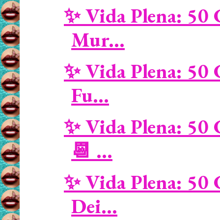
✨ Vida Plena: 50 
Mur...
✨ Vida Plena: 50 
Fu...
✨ Vida Plena: 50 
📆 ...
✨ Vida Plena: 50 
Dei...