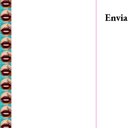
Envia