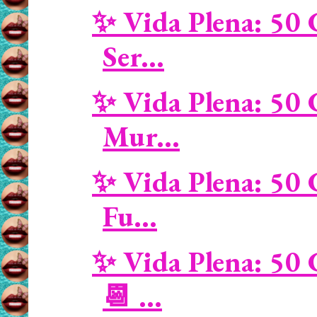
✨ Vida Plena: 50 
Ser...
✨ Vida Plena: 50 
Mur...
✨ Vida Plena: 50 
Fu...
✨ Vida Plena: 50 
📆 ...