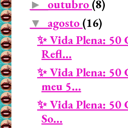
outubro
(8)
►
agosto
(16)
▼
✨ Vida Plena: 50 
Refl...
✨ Vida Plena: 50 
meu 5...
✨ Vida Plena: 50 
So...