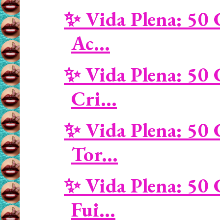
✨ Vida Plena: 50 
Ac...
✨ Vida Plena: 50 
Cri...
✨ Vida Plena: 50 
Tor...
✨ Vida Plena: 50 
Fui...