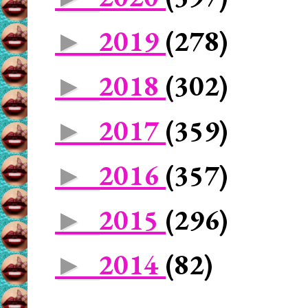
2019
(278)
►
2018
(302)
►
2017
(359)
►
2016
(357)
►
2015
(296)
►
2014
(82)
►