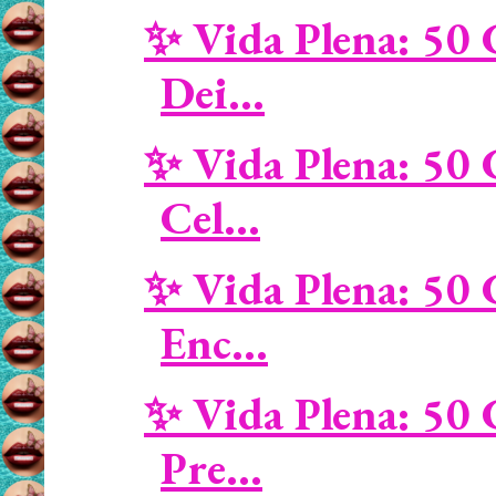
✨ Vida Plena: 50 
Dei...
✨ Vida Plena: 50 
Cel...
✨ Vida Plena: 50 
Enc...
✨ Vida Plena: 50 
Pre...