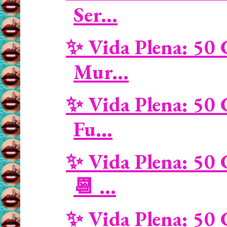
Ser...
✨ Vida Plena: 50 
Mur...
✨ Vida Plena: 50 
Fu...
✨ Vida Plena: 50 
📆 ...
✨ Vida Plena: 50 