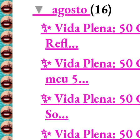
agosto
(16)
▼
✨ Vida Plena: 50 
Refl...
✨ Vida Plena: 50 
meu 5...
✨ Vida Plena: 50 
So...
✨ Vida Plena: 50 