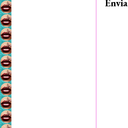
Envia