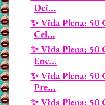
Dei...
✨ Vida Plena: 50 
Cel...
✨ Vida Plena: 50 
Enc...
✨ Vida Plena: 50 
Pre...
✨ Vida Plena: 50 