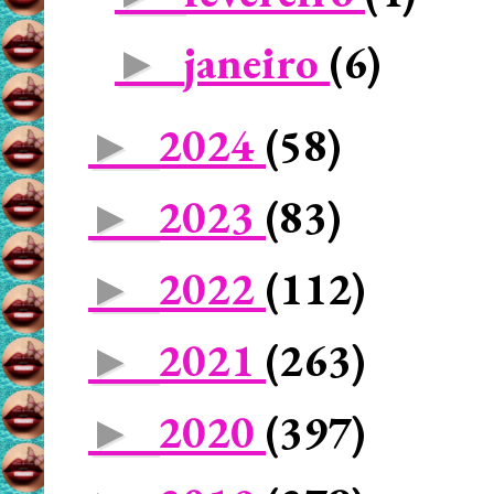
janeiro
(6)
►
2024
(58)
►
2023
(83)
►
2022
(112)
►
2021
(263)
►
2020
(397)
►