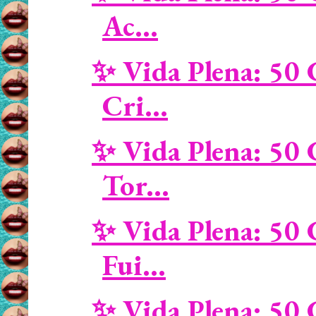
Ac...
✨ Vida Plena: 50 
Cri...
✨ Vida Plena: 50 
Tor...
✨ Vida Plena: 50 
Fui...
✨ Vida Plena: 50 