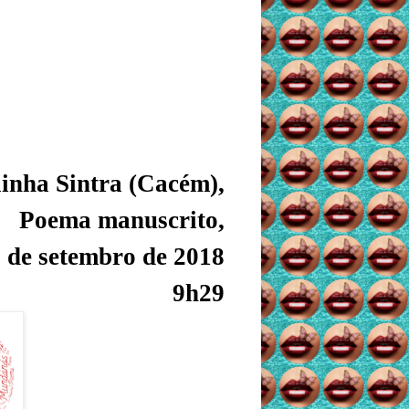
inha Sintra (Cacém),
Poema manuscrito,
 de setembro de 2018
9h29