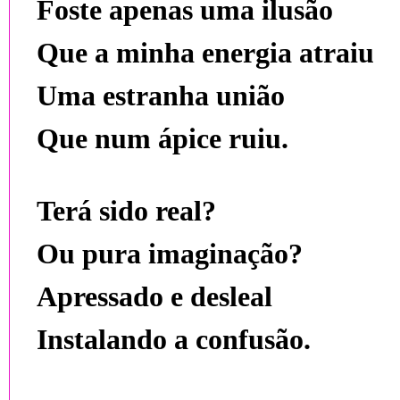
Foste apenas uma ilusão
Que a minha energia atraiu
Uma estranha união
Que num ápice ruiu.
Terá sido real?
Ou pura imaginação?
Apressado e desleal
Instalando a confusão.