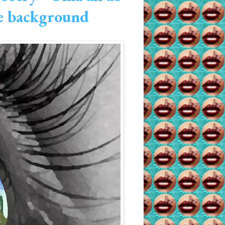
he background