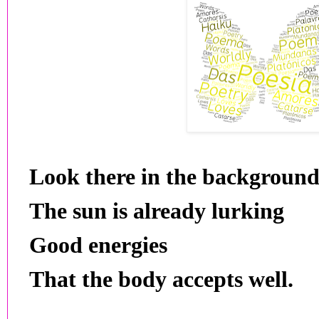
Look there in the backgroun
The sun is already lurking
Good energies
That the body accepts well.