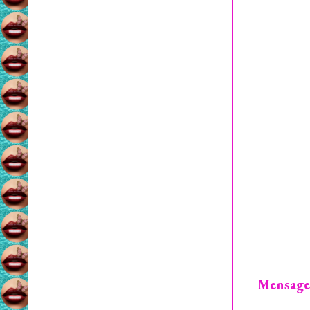
Mensage