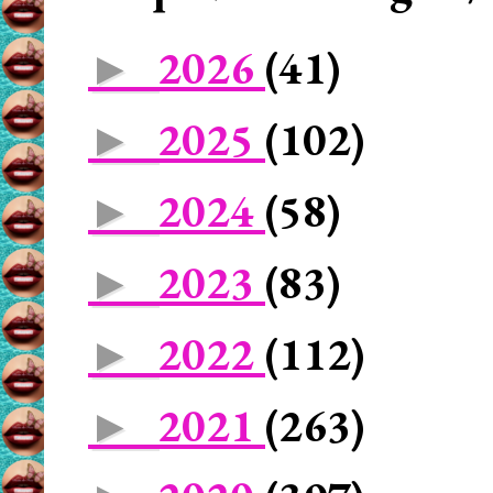
2026
(41)
►
2025
(102)
►
2024
(58)
►
2023
(83)
►
2022
(112)
►
2021
(263)
►