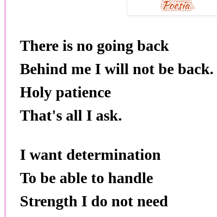
There is no going back
Behind me I will not be back.
Holy patience
That's all I ask.
I want determination
To be able to handle
Strength I do not need