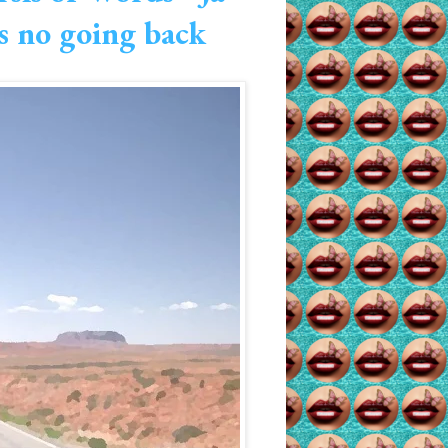
is no going back