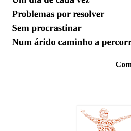
Problemas por resolver
Sem procrastinar
Num árido caminho a percorr
Com