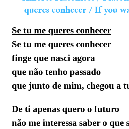
queres conhecer / If you 
Se tu me queres conhecer
Se tu me queres conhecer
finge que nasci agora
que não tenho passado
que junto de mim, chegou a t
De ti apenas quero o futuro
não me interessa saber o que 