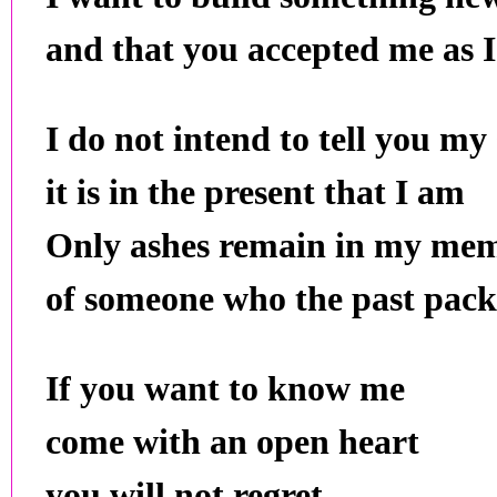
and that you accepted me as 
I do not intend to tell you my
it is in the present that I am
Only ashes remain in my me
of someone who the past pack
If you want to know me
come with an open heart
you will not regret