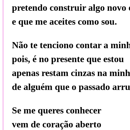
pretendo construir algo novo 
e que me aceites como sou.
Não te tenciono contar a minh
pois, é no presente que estou
apenas restam cinzas na min
de alguém que o passado arr
Se me queres conhecer
vem de coração aberto