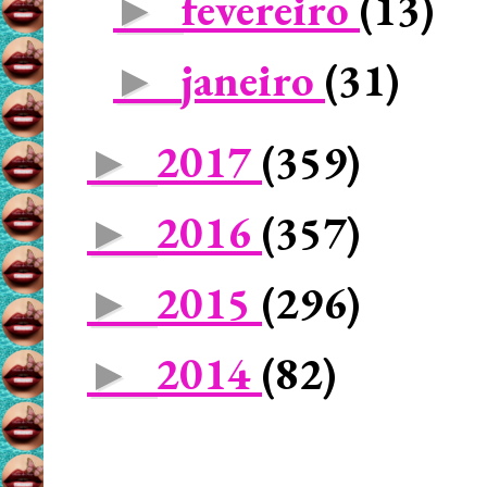
fevereiro
(13)
►
janeiro
(31)
►
2017
(359)
►
2016
(357)
►
2015
(296)
►
2014
(82)
►