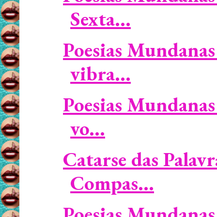
Sexta...
Poesias Mundanas 
vibra...
Poesias Mundanas 
vo...
Catarse das Palavr
Compas...
Poesias Mundanas 