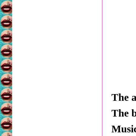
The a
The b
Music