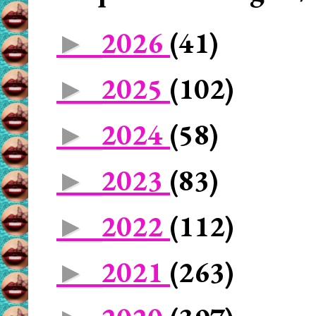
2026
(41)
►
2025
(102)
►
2024
(58)
►
2023
(83)
►
2022
(112)
►
2021
(263)
►