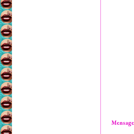
Mensage