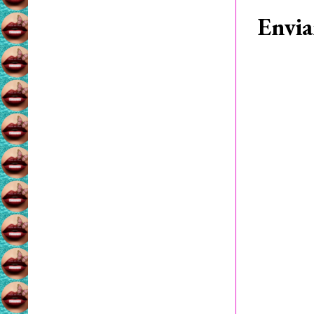
Envia