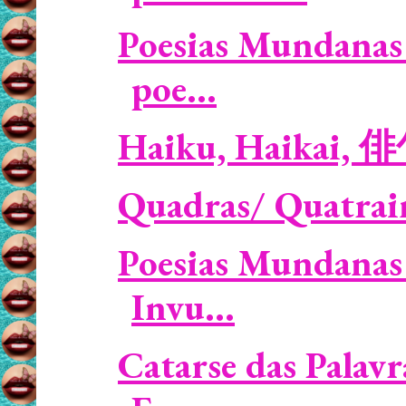
Poesias Mundanas 
poe...
Haiku, Haikai, 
Quadras/ Quatrai
Poesias Mundanas
Invu...
Catarse das Palavr