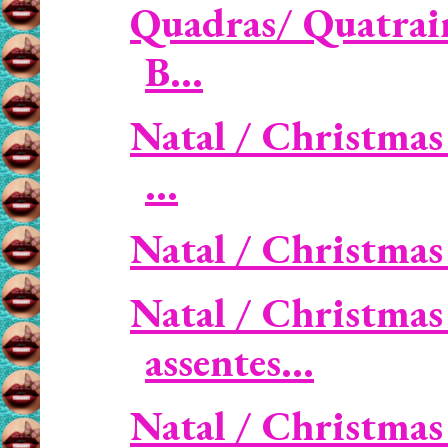
Quadras/ Quatrains
B...
Natal / Christmas
...
Natal / Christmas -
Natal / Christmas
assentes...
Natal / Christmas