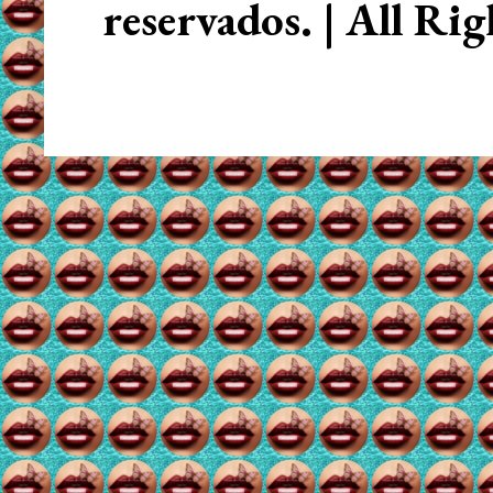
reservados. | All Ri