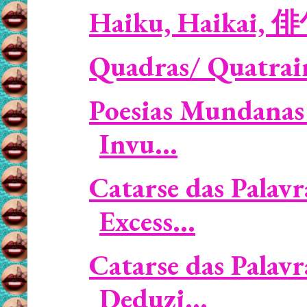
Haiku, Haikai, 
Quadras/ Quatrai
Poesias Mundanas
Invu...
Catarse das Palavr
Excess...
Catarse das Palavr
Deduzi...