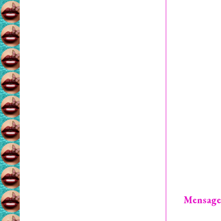
Mensage