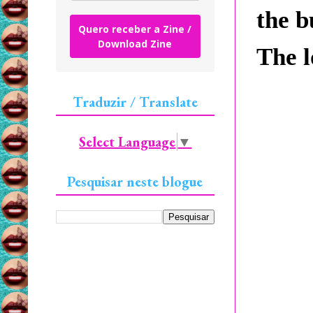
the b
Quero receber a Zine /
Download Zine
The 
Traduzir / Translate
Select Language
▼
Pesquisar neste blogue