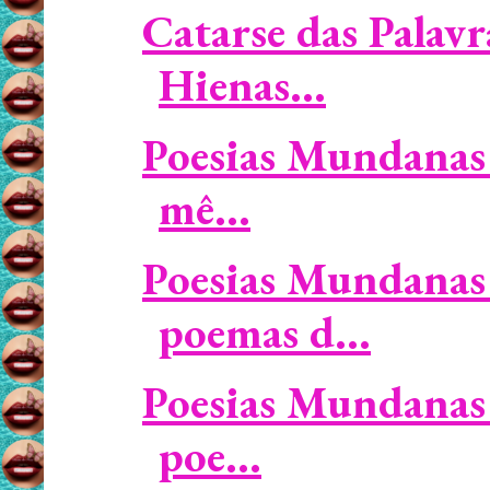
Catarse das Palavr
Hienas...
Poesias Mundanas 
mê...
Poesias Mundanas 
poemas d...
Poesias Mundanas 
poe...