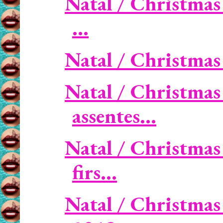
Natal / Christmas
...
Natal / Christmas -
Natal / Christmas
assentes...
Natal / Christmas
firs...
Natal / Christmas