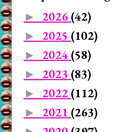
2026
(42)
►
2025
(102)
►
2024
(58)
►
2023
(83)
►
2022
(112)
►
2021
(263)
►
2020
(397)
►