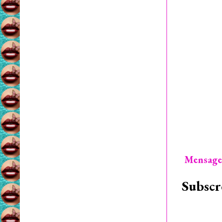
Mensage
Subscr