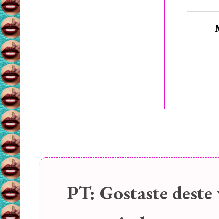
PT:
Gostaste deste 