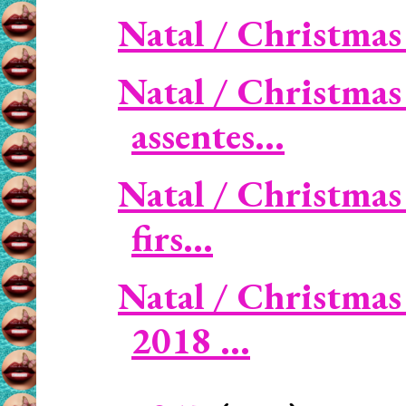
Natal / Christmas -
Natal / Christmas
assentes...
Natal / Christmas
firs...
Natal / Christmas
2018 ...