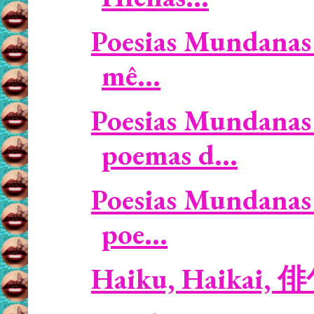
Poesias Mundanas 
mê...
Poesias Mundanas 
poemas d...
Poesias Mundanas 
poe...
Haiku, Haikai, 