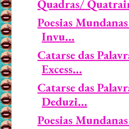
Quadras/ Quatrai
Poesias Mundanas
Invu...
Catarse das Palavr
Excess...
Catarse das Palavr
Deduzi...
Poesias Mundanas 