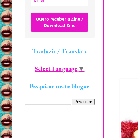
Quero receber a Zine /
Download Zine
Traduzir / Translate
Select Language
▼
Pesquisar neste blogue