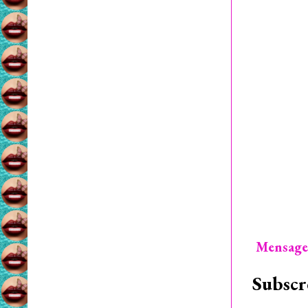
Mensage
Subscr