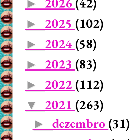
2026
(42)
►
2025
(102)
►
2024
(58)
►
2023
(83)
►
2022
(112)
►
2021
(263)
▼
dezembro
(31)
►