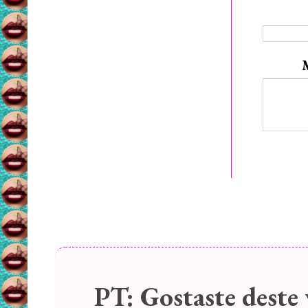
PT:
Gostaste deste 