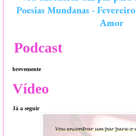
Poesias Mundanas - Fevereiro
Amor
Podcast
brevemente
Vídeo
Já a seguir