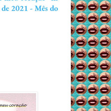
 de 2021 - Mês do