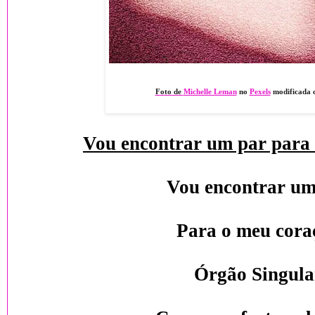
Foto de
Michelle Leman
no
Pexels
modificada
Vou encontrar um par para
Vou encontrar um
Para o meu cora
Órgão Singula