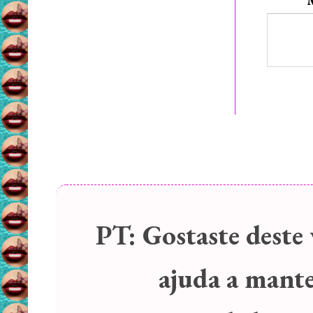
PT:
Gostaste deste 
ajuda a manter