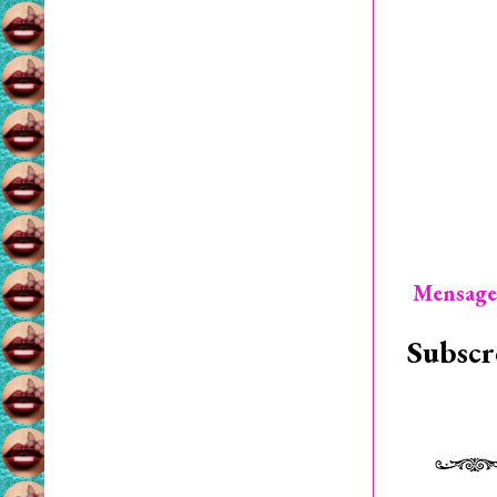
Mensage
Subscr