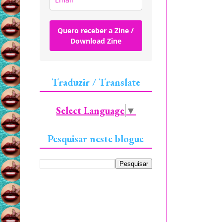
Quero receber a Zine /
Download Zine
Traduzir / Translate
Select Language
▼
Pesquisar neste blogue