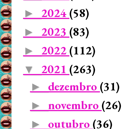
2024
(58)
►
2023
(83)
►
2022
(112)
►
2021
(263)
▼
dezembro
(31)
►
novembro
(26)
►
outubro
(36)
►