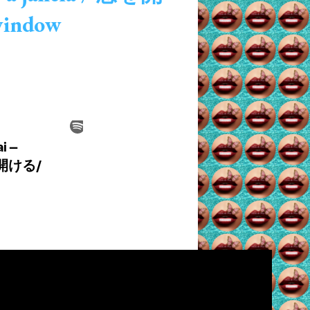
window