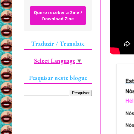
Quero receber a Zine /
Download Zine
Traduzir / Translate
Select Language
▼
Pesquisar neste blogue