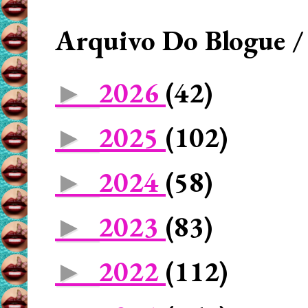
Arquivo Do Blogue /
2026
(42)
►
2025
(102)
►
2024
(58)
►
2023
(83)
►
2022
(112)
►