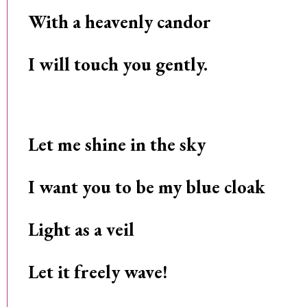
With a heavenly candor
I will touch you gently.
Let me shine in the sky
I want you to be my blue cloak
Light as a veil
Let it freely wave!