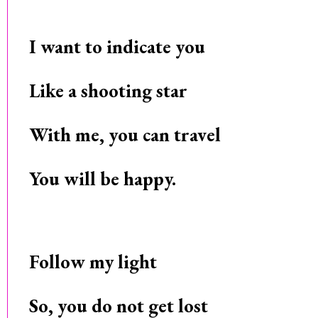
I want to indicate you
Like a shooting star
With me, you can travel
You will be happy.
Follow my light
So, you do not get lost