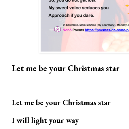
Let me be your Christmas star
Let me be your Christmas star
I will light your way