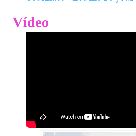
Vídeo