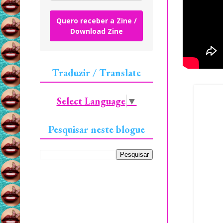
Quero receber a Zine /
Download Zine
Traduzir / Translate
Select Language
▼
Pesquisar neste blogue