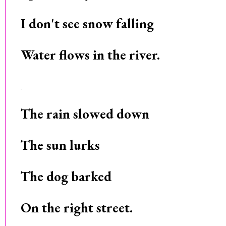
I don't see snow falling
Water flows in the river.
The rain slowed down
The sun lurks
The dog barked
On the right street.