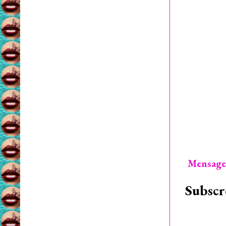
Mensage
Subscr