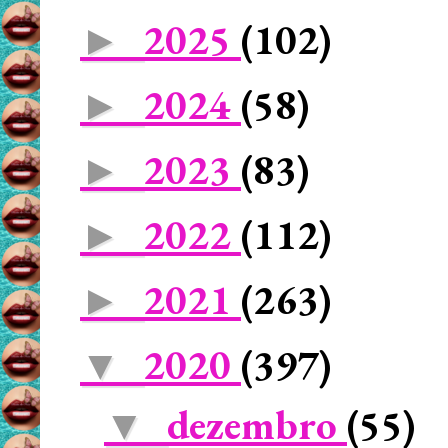
2025
(102)
►
2024
(58)
►
2023
(83)
►
2022
(112)
►
2021
(263)
►
2020
(397)
▼
dezembro
(55)
▼