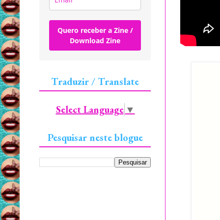
Quero receber a Zine /
Download Zine
Traduzir / Translate
Select Language
▼
Pesquisar neste blogue