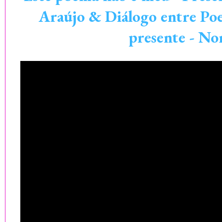
Araújo & Diálogo entre Po
presente - No