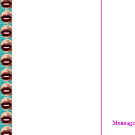
Mensage