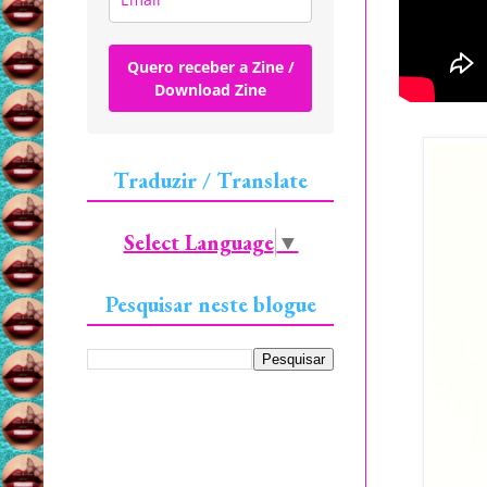
Quero receber a Zine /
Download Zine
Traduzir / Translate
Select Language
▼
Pesquisar neste blogue