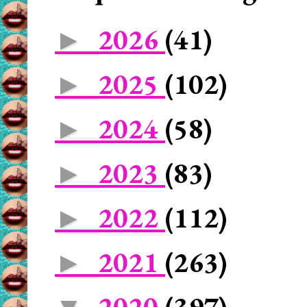
2026
(41)
►
2025
(102)
►
2024
(58)
►
2023
(83)
►
2022
(112)
►
2021
(263)
►
2020
(397)