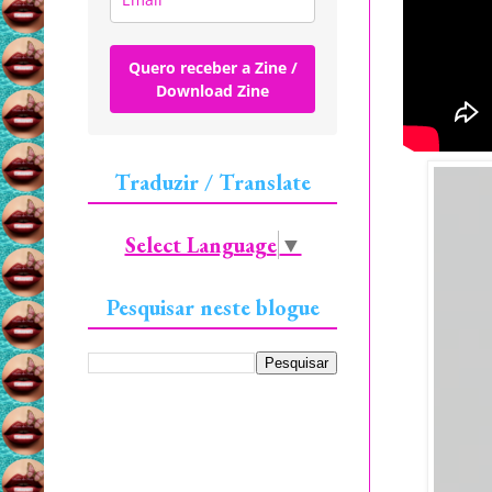
Quero receber a Zine /
Download Zine
Traduzir / Translate
Select Language
▼
Pesquisar neste blogue