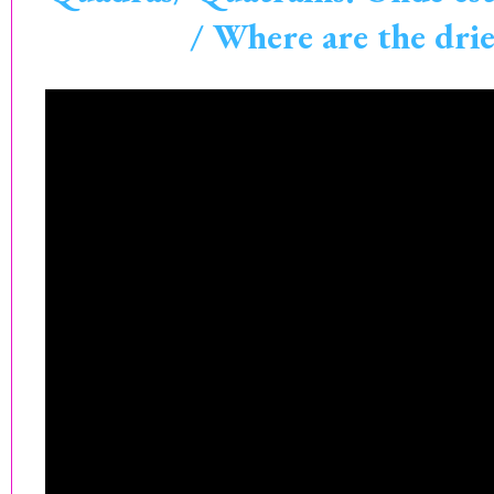
/ Where are the drie