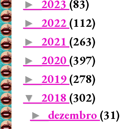
2023
(83)
►
2022
(112)
►
2021
(263)
►
2020
(397)
►
2019
(278)
►
2018
(302)
▼
dezembro
(31)
►