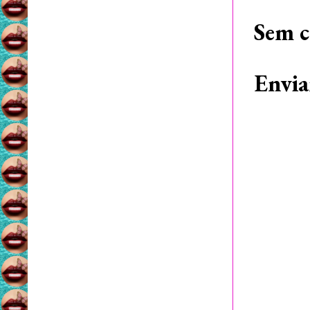
Sem c
Envia