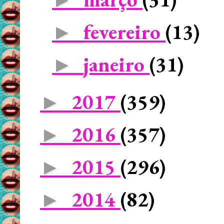
fevereiro
(13)
►
janeiro
(31)
►
2017
(359)
►
2016
(357)
►
2015
(296)
►
2014
(82)
►