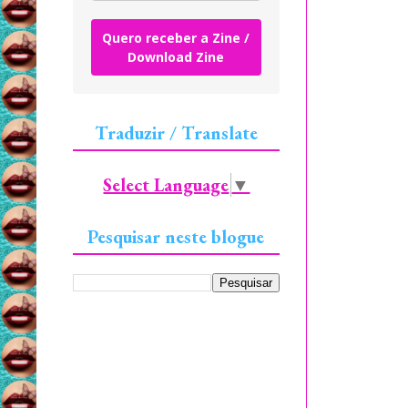
Quero receber a Zine /
Download Zine
Traduzir / Translate
Select Language
▼
Pesquisar neste blogue