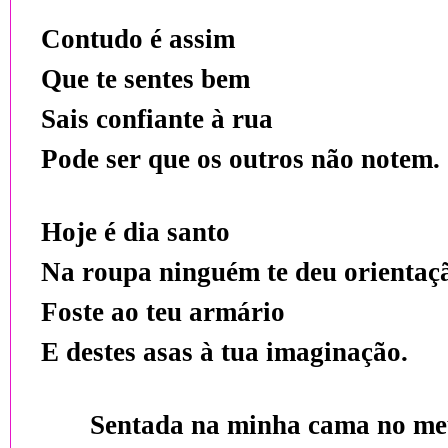
Contudo é assim
Que te sentes bem
Sais confiante à rua
Pode ser que os outros não notem.
Hoje é dia santo
Na roupa ninguém te deu orientaç
Foste ao teu armário
E destes asas à tua imaginação.
Sentada na minha cama no me