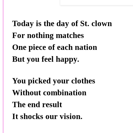
Today is the day of St. clown
For nothing matches
One piece of each nation
But you feel happy.
You picked your clothes
Without combination
The end result
It shocks our vision.