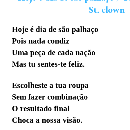
St. clown
Hoje é dia de são palhaço
Pois nada condiz
Uma peça de cada nação
Mas tu sentes-te feliz.
Escolheste a tua roupa
Sem fazer combinação
O resultado final
Choca a nossa visão.