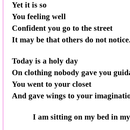
Yet it is so
You feeling well
Confident you go to the street
It may be that others do not notice
Today is a holy day
On clothing nobody gave you guid
You went to your closet
And gave wings to your imaginati
I am sitting on my bed in m