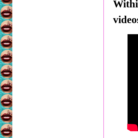
With
video