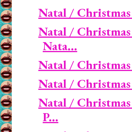
Natal / Christmas
Natal / Christmas 
Nata...
Natal / Christmas 
Natal / Christma
Natal / Christmas
P...