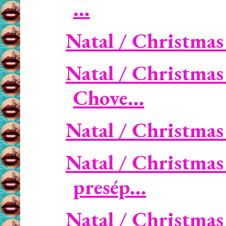
...
Natal / Christma
Natal / Christmas
Chove...
Natal / Christmas 
Natal / Christmas
presép...
Natal / Christmas 