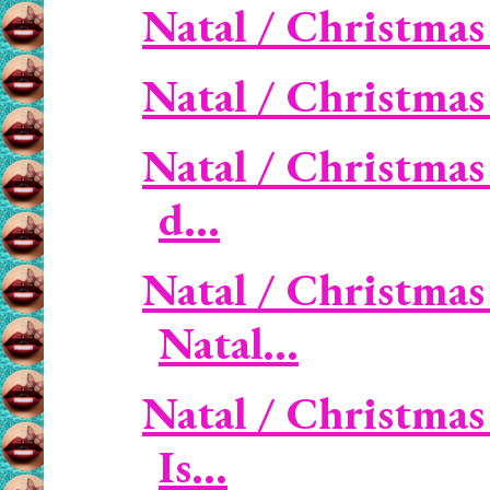
Natal / Christmas -
Natal / Christma
Natal / Christmas
d...
Natal / Christmas 
Natal...
Natal / Christmas 
Is...