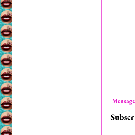
Mensage
Subscr