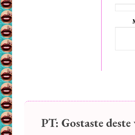
PT:
Gostaste deste 