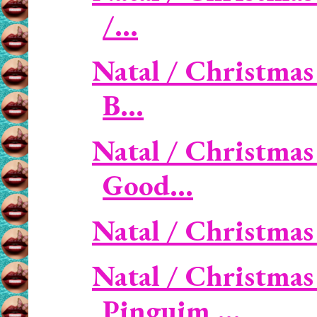
/...
Natal / Christmas
B...
Natal / Christmas
Good...
Natal / Christma
Natal / Christmas
Pinguim ...