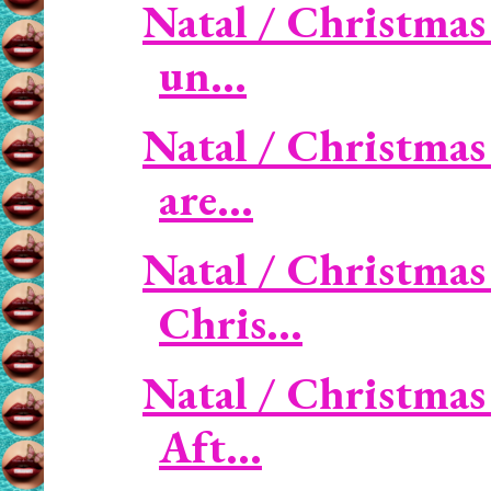
Natal / Christmas
un...
Natal / Christmas 
are...
Natal / Christmas
Chris...
Natal / Christmas 
Aft...