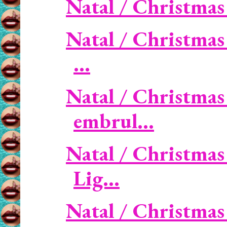
Natal / Christmas -
Natal / Christmas 
...
Natal / Christmas 
embrul...
Natal / Christmas
Lig...
Natal / Christmas 