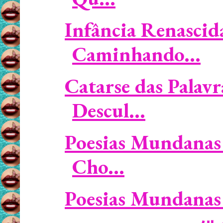
Infância Renascid
Caminhando...
Catarse das Palavr
Descul...
Poesias Mundanas 
Cho...
Poesias Mundanas 