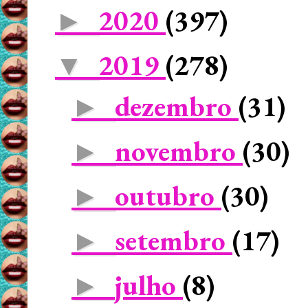
2020
(397)
►
2019
(278)
▼
dezembro
(31)
►
novembro
(30)
►
outubro
(30)
►
setembro
(17)
►
julho
(8)
►