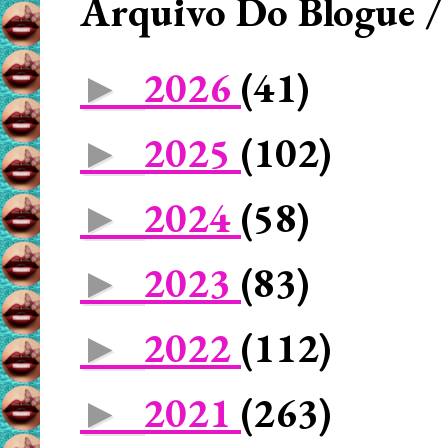
Arquivo Do Blogue /
2026
(41)
►
2025
(102)
►
2024
(58)
►
2023
(83)
►
2022
(112)
►
2021
(263)
►