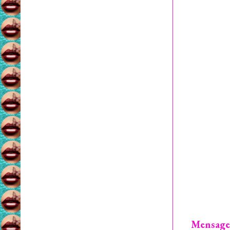
Mensage