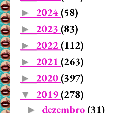
2024
(58)
►
2023
(83)
►
2022
(112)
►
2021
(263)
►
2020
(397)
►
2019
(278)
▼
dezembro
(31)
►