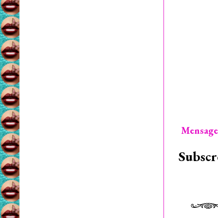
Mensage
Subscr