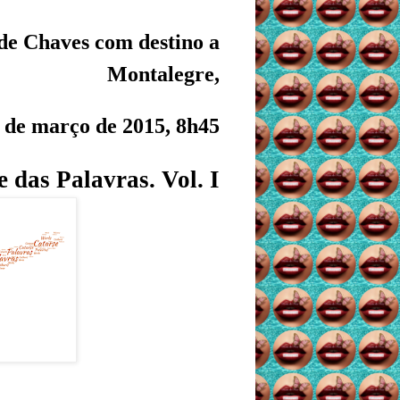
de Chaves com destino a
Montalegre,
 de março de 2015, 8h45
 das Palavras. Vol. I