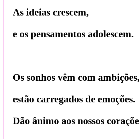
As ideias crescem,
e os pensamentos adolescem.
Os sonhos vêm com ambições
estão carregados de emoções.
Dão ânimo aos nossos coraçõe