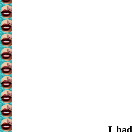
I had