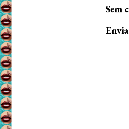
Sem c
Envia