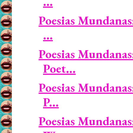
...
Poesias Mundanas:
...
Poesias Mundanas:
Poet...
Poesias Mundanas: 
P...
Poesias Mundanas: