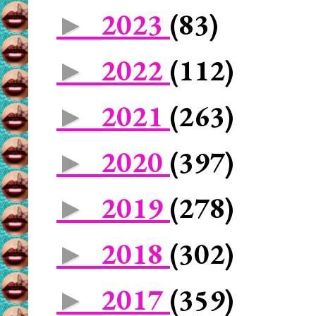
2023
(83)
►
2022
(112)
►
2021
(263)
►
2020
(397)
►
2019
(278)
►
2018
(302)
►
2017
(359)
►