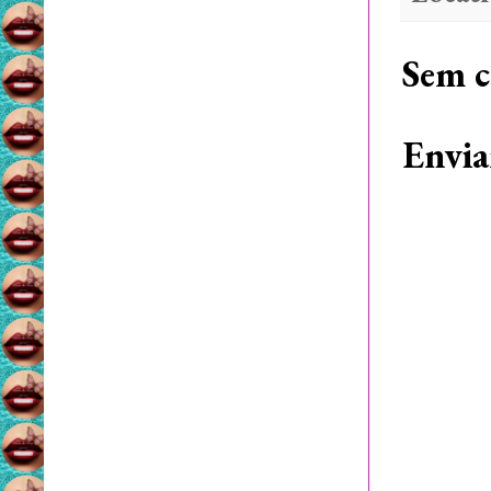
Sem c
Envia