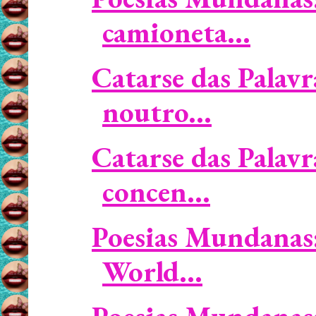
camioneta...
Catarse das Palavr
noutro...
Catarse das Palavr
concen...
Poesias Mundanas: 
World...