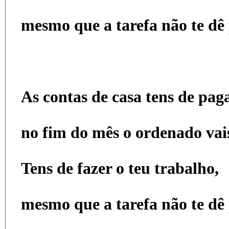
mesmo que a tarefa não te dê 
As contas de casa tens de paga
no fim do mês o ordenado vais
Tens de fazer o teu trabalho,
mesmo que a tarefa não te dê 