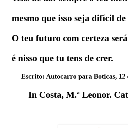
mesmo que isso seja difícil de 
O teu futuro com certeza será
é nisso que tu tens de crer.
Escrito: Autocarro para Boticas, 12 
In Costa, M.ª Leonor. Cat