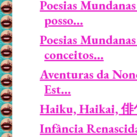
Poesias Mundanas 
posso...
Poesias Mundanas 
conceitos...
Aventuras da Non
Est...
Haiku, Haikai, 
Infância Renascid