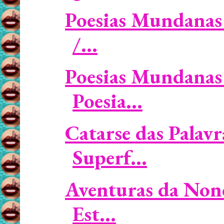
Poesias Mundanas 
/...
Poesias Mundanas 
Poesia...
Catarse das Palavr
Superf...
Aventuras da Non
Est...