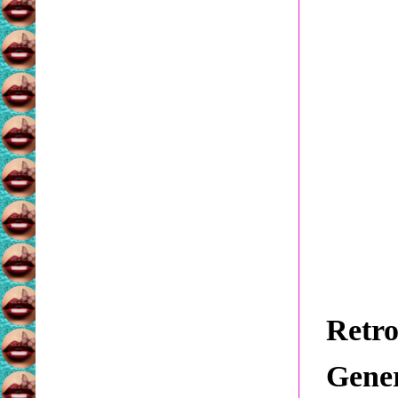
Retro
Gener