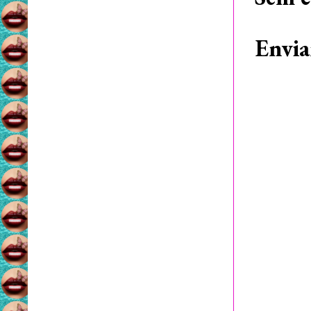
Envia