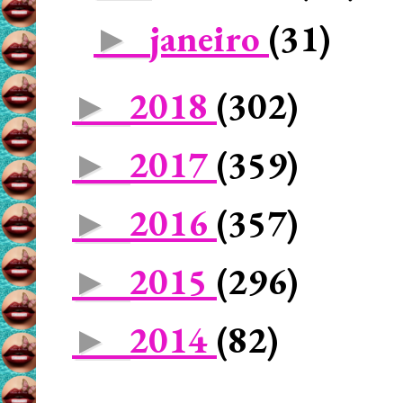
janeiro
(31)
►
2018
(302)
►
2017
(359)
►
2016
(357)
►
2015
(296)
►
2014
(82)
►