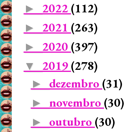
2022
(112)
►
2021
(263)
►
2020
(397)
►
2019
(278)
▼
dezembro
(31)
►
novembro
(30)
►
outubro
(30)
►